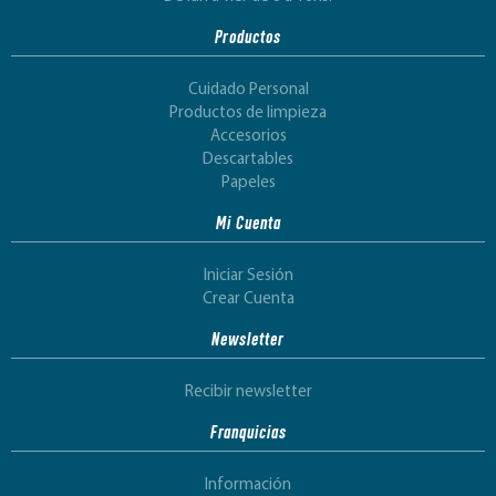
Productos
Cuidado Personal
Productos de limpieza
Accesorios
Descartables
Papeles
Mi Cuenta
Iniciar Sesión
Crear Cuenta
Newsletter
Recibir newsletter
Franquicias
Información