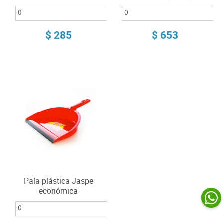
$ 285
$ 653
Pala plástica Jaspe
económica