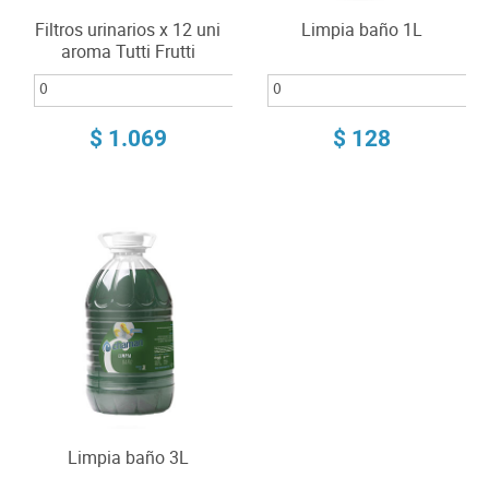
Filtros urinarios x 12 uni
Limpia baño 1L
aroma Tutti Frutti
$ 1.069
$ 128
Limpia baño 3L