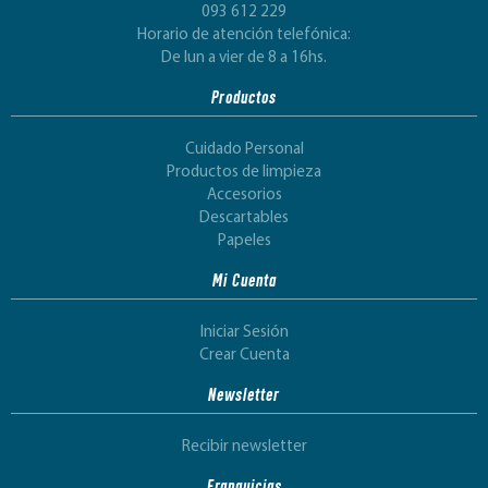
093 612 229
Horario de atención telefónica:
De lun a vier de 8 a 16hs.
Productos
Cuidado Personal
Productos de limpieza
Accesorios
Descartables
Papeles
Mi Cuenta
Iniciar Sesión
Crear Cuenta
Newsletter
Recibir newsletter
Franquicias