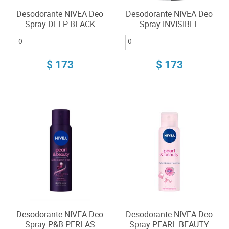
Desodorante NIVEA Deo
Desodorante NIVEA Deo
Spray DEEP BLACK
Spray INVISIBLE
carbón 150ml
POWER 150ml
$ 173
$ 173
Desodorante NIVEA Deo
Desodorante NIVEA Deo
Spray P&B PERLAS
Spray PEARL BEAUTY