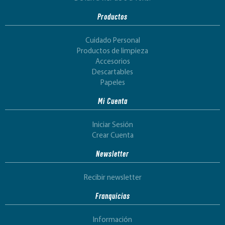
Productos
Cuidado Personal
Productos de limpieza
Accesorios
Descartables
Papeles
Mi Cuenta
Iniciar Sesión
Crear Cuenta
Newsletter
Recibir newsletter
Franquicias
Información