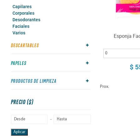
Capilares
Corporales
Desodorantes
Faciales
Varios
Esponja Fac
DESCARTABLES
PAPELES
$ 5
PRODUCTOS DE LIMPIEZA
Prox.
PRECIO ($)
Aplicar