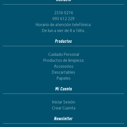
2336 0216
093 612 229
Horario de atención telefónica:
De lun a vier de 8 a 16hs.
Productos
Cuidado Personal
Productos de limpieza
Accesorios
Descartables
Papeles
Mi Cuenta
Iniciar Sesión
Crear Cuenta
Newsletter